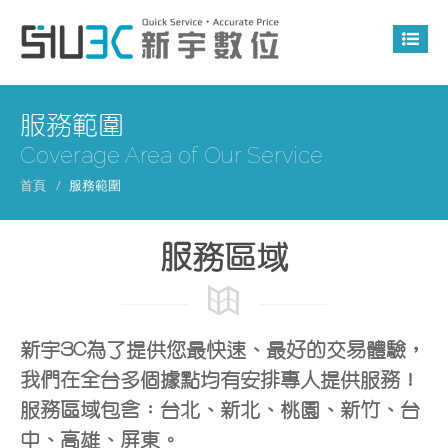
服務範圍
Coverage Area of Our Service
首頁
服務範圍
服務區域
新宇3C為了提供您最快速、最好的交易體驗，
我們在全台多個據點均有安排專人提供服務！
服務區域包含：台北、新北、桃園、新竹、台
中、高雄、屏東。