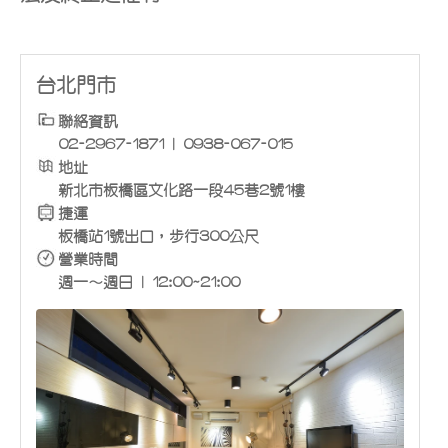
台北門市
聯絡資訊
02-2967-1871 | 0938-067-015
地址
新北市板橋區文化路一段45巷2號1樓
捷運
板橋站1號出口，步行300公尺
營業時間
週一～週日 | 12:00~21:00