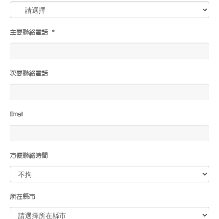
主要聯絡電話 *
次要聯絡電話
Email
方便聯絡時間
所在縣市