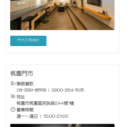
門市交易預約
桃園門市
聯絡資訊
03-339-8558 | 0900-264-505
地址
桃園市桃園區民族路244號1樓
營業時間
週一～週日 | 12:00~21:00